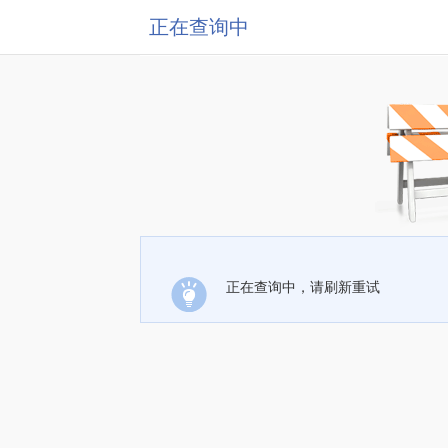
正在查询中
正在查询中，请刷新重试