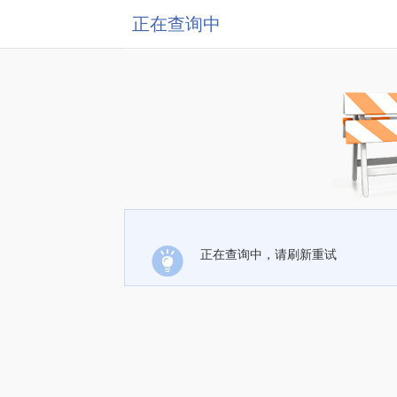
正在查询中
正在查询中，请刷新重试