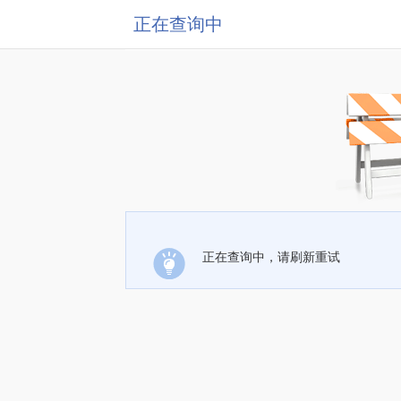
正在查询中
正在查询中，请刷新重试