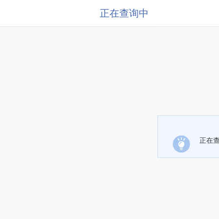
正在查询中
正在