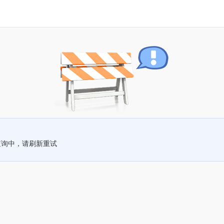
查询中，请刷新重试